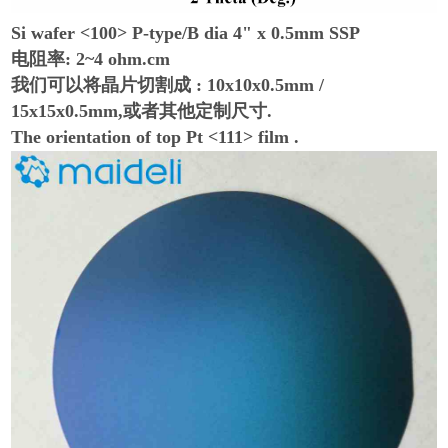
Si wafer <100> P-type/B dia 4" x 0.5mm SSP
电阻率: 2~4 ohm.cm
我们可以将晶片切割成 : 10x10x0.5mm /
15x15x0.5mm,或者其他定制尺寸.
The orientation of top Pt <111> film .