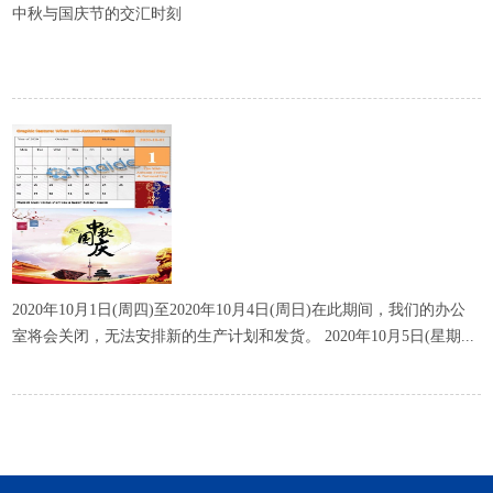
中秋与国庆节的交汇时刻
2020年10月1日(周四)至2020年10月4日(周日)在此期间，我们的办公
室将会关闭，无法安排新的生产计划和发货。 2020年10月5日(星期...