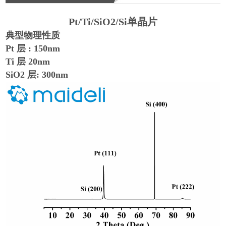
Pt/Ti/SiO2/Si单晶片
典型物理性质
Pt 层 : 150nm
Ti 层 20nm
SiO2 层: 300nm