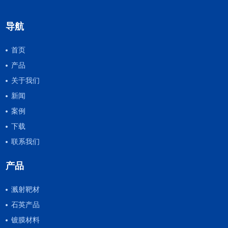
导航
首页
产品
关于我们
新闻
案例
下载
联系我们
产品
溅射靶材
石英产品
镀膜材料