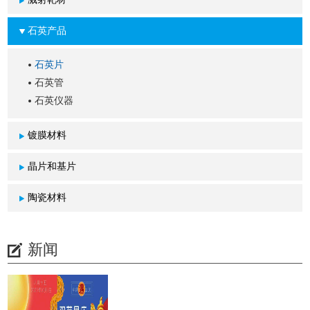
石英产品
石英片
石英管
石英仪器
镀膜材料
晶片和基片
陶瓷材料
新闻