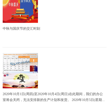
中秋与国庆节的交汇时刻
2020年10月1日(周四)至2020年10月4日(周日)在此期间，我们的办公
室将会关闭，无法安排新的生产计划和发货。 2020年10月5日(星期...