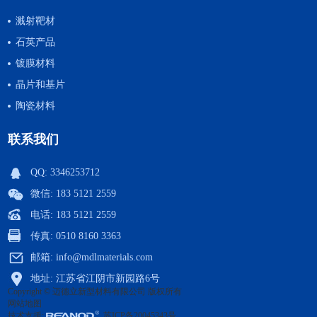
溅射靶材
石英产品
镀膜材料
晶片和基片
陶瓷材料
联系我们
QQ:
3346253712
微信: 183 5121 2559
电话: 183 5121 2559
传真: 0510 8160 3363
邮箱:
info@mdlmaterials.com
地址: 江苏省江阴市新园路6号
Copyright © 迈德立新型材料有限公司 版权所有
网站地图
技术支援:
苏ICP备20045343号