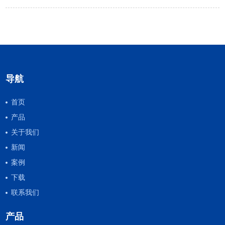
导航
首页
产品
关于我们
新闻
案例
下载
联系我们
产品