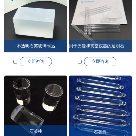
不透明石英玻璃制品
用于光源和真空仪器的透明石英玻璃管
立即咨询
立即咨询
石英棒
石英舟