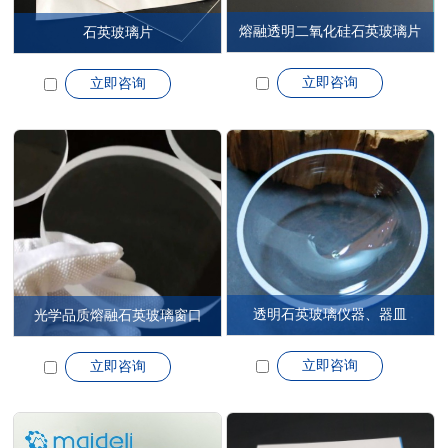
熔融透明二氧化硅石英玻璃片
石英玻璃片
立即咨询
立即咨询
透明石英玻璃仪器、器皿
光学品质熔融石英玻璃窗口
立即咨询
立即咨询