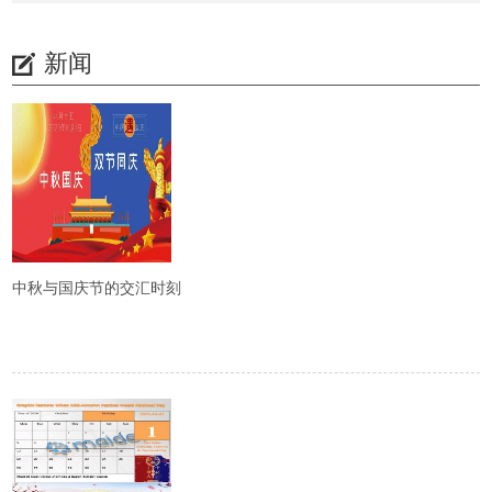
新闻
中秋与国庆节的交汇时刻