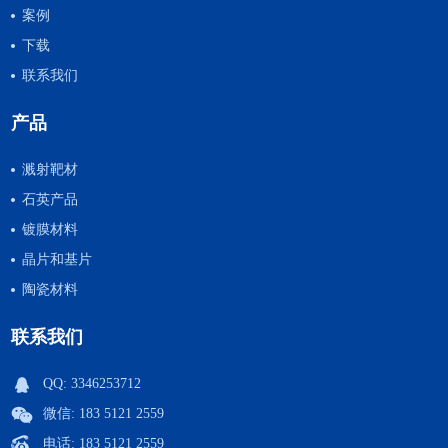
案例
下载
联系我们
产品
溅射靶材
石英产品
镀膜材料
晶片和基片
陶瓷材料
联系我们
QQ:
3346253712
微信: 183 5121 2559
电话: 183 5121 2559