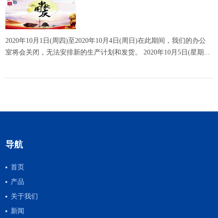
2020年10月1日(周四)至2020年10月4日(周日)在此期间，我们的办公
室将会关闭，无法安排新的生产计划和发货。 2020年10月5日(星期...
导航
首页
产品
关于我们
新闻