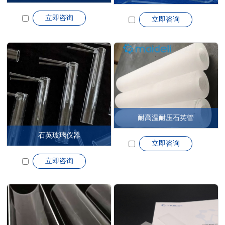
立即咨询
立即咨询
耐高温耐压石英管
石英玻璃仪器
立即咨询
立即咨询